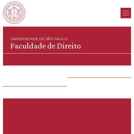
UNIVERSIDADE DE SÃO PAULO
Faculdade de Direito