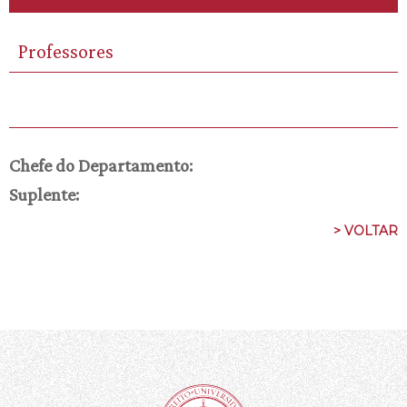
Professores
Chefe do Departamento:
Suplente:
> VOLTAR